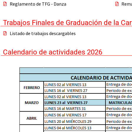
Reglamento de TFG - Danza
Rema
Trabajos Finales de Graduación de la Ca
Listado de trabajos descargables
Calendario de actividades 2026