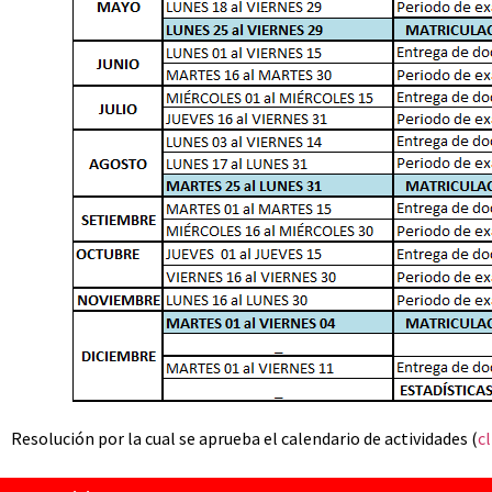
Resolución por la cual se aprueba el calendario de actividades (
cl