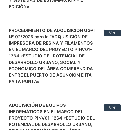
Y SISTEMAS DE ESTAMPACIÓN – 2º
EDICIÓN»
PROCEDIMIENTO DE ADQUISICIÓN UGPI
Ver
N° 02/2025 para la “ADQUISICIÓN DE
IMPRESORA DE RESINA Y FILAMENTOS
EN EL MARCO DEL PROYECTO PINV01-
1264 «ESTUDIO DEL POTENCIAL DE
DESARROLLO URBANO, SOCIAL Y
ECONÓMICO DEL ÁREA COMPRENDIDA
ENTRE EL PUERTO DE ASUNCIÓN E ITA
PYTA PUNTA»
ADQUISICIÓN DE EQUIPOS
Ver
INFORMÁTICOS EN EL MARCO DEL
PROYECTO PINV01-1264 «ESTUDIO DEL
POTENCIAL DE DESARROLLO URBANO,