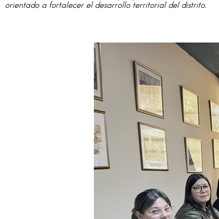
orientado a fortalecer el desarrollo territorial del distrito.