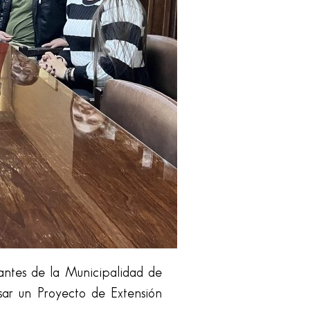
antes de la Municipalidad de
sar un Proyecto de Extensión