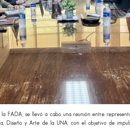
e la FADA, se llevó a cabo una reunión entre represent
ra, Diseño y Arte de la UNA, con el objetivo de impul