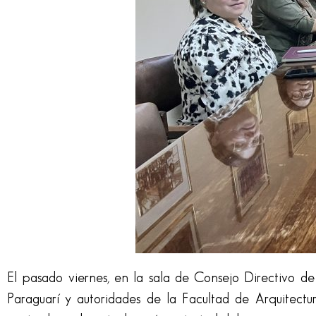
El pasado viernes, en la sala de Consejo Directivo d
Paraguarí y autoridades de la Facultad de Arquitectu