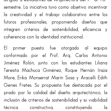
semestre. La iniciativa tuvo como objetivo incentivar
la creatividad y el trabajo colaborativo entre los
futuros profesionales, proponiendo diseños que
integren criterios de sostenibilidad, eficiencia y
coherencia con la identidad institucional.
El primer puesto fue otorgado al equipo
conformado por el Prof. Arq. Carlos Antonio
Jiménez Rolón, junto con los estudiantes Liliana
Teresita Machuca Giménez, Roque Hernán Insúa
More, Erika Monserrat Marín Sosa y Aracelli Edith
Genes Fretes. Su propuesta fue destacada por el
jurado por la calidad del diseño arquitectónico, la
inclusión de criterios de sostenibilidad y su viabilidad
técnica constructiva, constituyendo la