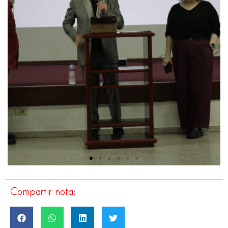
Compartir nota: