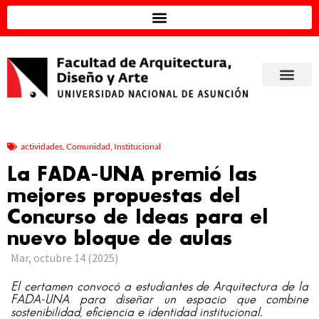
actividades
,
Comunidad
,
Institucional
La FADA-UNA premió las
mejores propuestas del
Concurso de Ideas para el
nuevo bloque de aulas
Mar, octubre 14 (2025)
El certamen convocó a estudiantes de Arquitectura de la
FADA-UNA para diseñar un espacio que combine
sostenibilidad, eficiencia e identidad institucional.