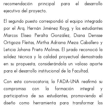
recomendación principal para el desarrollo
ejecutivo del proyecto.
El segundo puesto correspondió al equipo integrado
por el Arq. Hernán Jiménez Royg, y los estudiantes
Marcos Eliseo Peralta González, Diana Denisse
Ortigoza Fleitas, Mirtha Adriana Meza Caballero y
Leticia Johana Prieto Molinas. El jurado reconoció la
solidez técnica y la calidad proyectual demostrada
en su propuesta, considerándola un valioso aporte
para el desarrollo institucional de la Facultad.
Con esta convocatoria, la FADA-UNA reafirmó su
compromiso con la formación integral y
participativa de sus estudiantes, promoviendo el
diseño como herramienta para transformar los