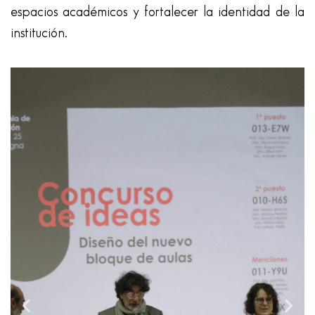
espacios académicos y fortalecer la identidad de la
institución.