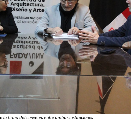
 la firma del convenio entre ambas instituciones