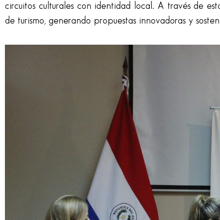
circuitos culturales con identidad local. A través de es
de turismo, generando propuestas innovadoras y sosteni