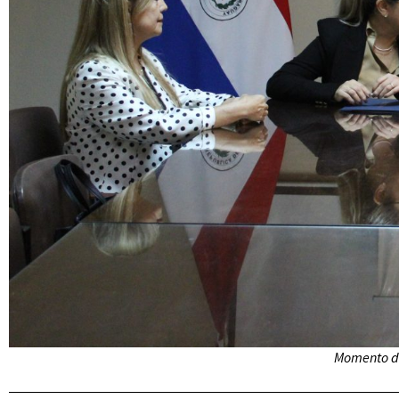
Momento de