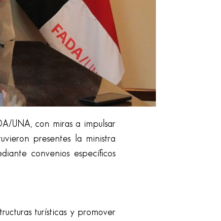
ADA/UNA, con miras a impulsar
uvieron presentes la ministra
diante convenios específicos
ructuras turísticas y promover