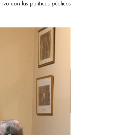
tivo con las políticas públicas