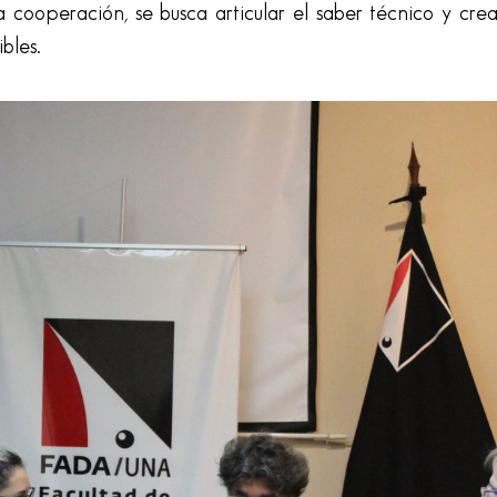
ta cooperación, se busca articular el saber técnico y crea
bles.