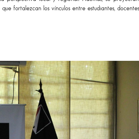
que fortalezcan los vínculos entre estudiantes, docentes