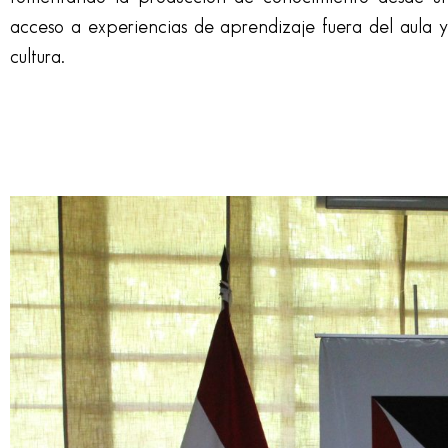
acceso a experiencias de aprendizaje fuera del aula y 
cultura.