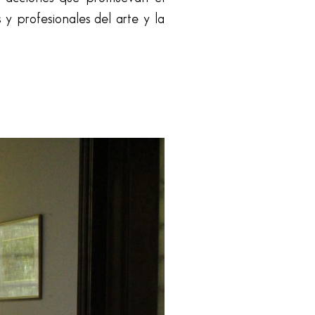
 y profesionales del arte y la