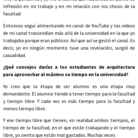
inflexión en mi trabajo y en mi relación con los chicos de la
facultad.
Entonces seguí alimentando mi canal de YouTube y los videos
de mi canal trascendían más allá de la universidad en la que yo
trabajaba porque eran públicos. Así que así se gestó el canal. Es
decir, yo en ningún momento tuve una revelación, surgió de
casualidad.
¿Qué consejos darías a los estudiantes de arquitectura
para aprovechar al máximo su tiempo en la universidad?
Yo creo que la etapa de ser alumno es una etapa muy
demandante. El alumno tiende a tener tiempo para la facultad
y tiempo libre. Y cada vez es más tiempo para la facultad y
menos tiempo libre.
Y ese tiempo libre que tienen, en realidad ambos tiempos, el
tiempo de la facultad, en el que están trabajando y el tiempo
libre, yo siento que están mal gastados. Muchas veces