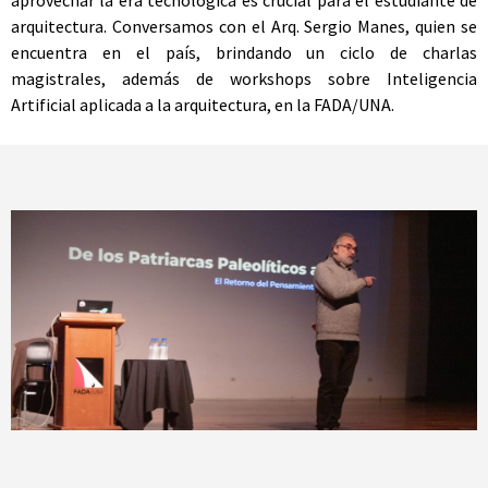
aprovechar la era tecnológica es crucial para el estudiante de
arquitectura. Conversamos con el Arq. Sergio Manes, quien se
encuentra en el país, brindando un ciclo de charlas
magistrales, además de workshops sobre Inteligencia
Artificial aplicada a la arquitectura, en la FADA/UNA.