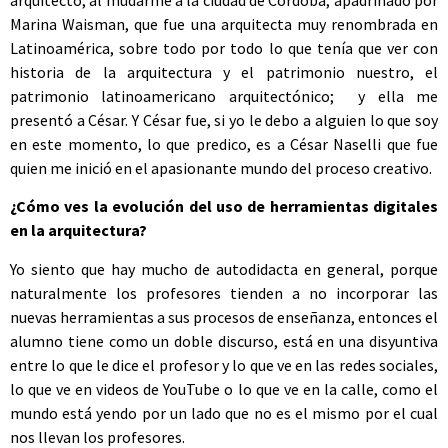
Marina Waisman, que fue una arquitecta muy renombrada en
Latinoamérica, sobre todo por todo lo que tenía que ver con
historia de la arquitectura y el patrimonio nuestro, el
patrimonio latinoamericano arquitectónico; y ella me
presentó a César. Y César fue, si yo le debo a alguien lo que soy
en este momento, lo que predico, es a César Naselli que fue
quien me inició en el apasionante mundo del proceso creativo.
¿Cómo ves la evolución del uso de herramientas digitales
en la arquitectura?
Yo siento que hay mucho de autodidacta en general, porque
naturalmente los profesores tienden a no incorporar las
nuevas herramientas a sus procesos de enseñanza, entonces el
alumno tiene como un doble discurso, está en una disyuntiva
entre lo que le dice el profesor y lo que ve en las redes sociales,
lo que ve en videos de YouTube o lo que ve en la calle, como el
mundo está yendo por un lado que no es el mismo por el cual
nos llevan los profesores.