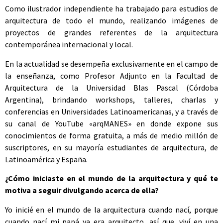
Como ilustrador independiente ha trabajado para estudios de
arquitectura de todo el mundo, realizando imágenes de
proyectos de grandes referentes de la arquitectura
contemporánea internacional y local.
En la actualidad se desempeña exclusivamente en el campo de
la enseñanza, como Profesor Adjunto en la Facultad de
Arquitectura de la Universidad Blas Pascal (Córdoba
Argentina), brindando workshops, talleres, charlas y
conferencias en Universidades Latinoamericanas, y a través de
su canal de YouTube «arqMANES» en donde expone sus
conocimientos de forma gratuita, a más de medio millón de
suscriptores, en su mayoría estudiantes de arquitectura, de
Latinoamérica y España.
¿Cómo iniciaste en el mundo de la arquitectura y qué te
motiva a seguir divulgando acerca de ella?
Yo inicié en el mundo de la arquitectura cuando nací, porque
cuando nací mi papá ya era arquitecto, así que, viví en una