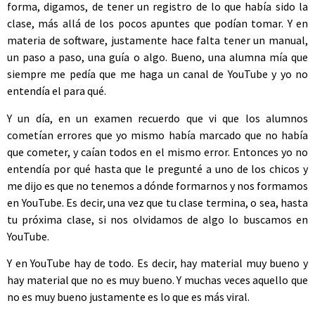
forma, digamos, de tener un registro de lo que había sido la
clase, más allá de los pocos apuntes que podían tomar. Y en
materia de software, justamente hace falta tener un manual,
un paso a paso, una guía o algo. Bueno, una alumna mía que
siempre me pedía que me haga un canal de YouTube y yo no
entendía el para qué.
Y un día, en un examen recuerdo que vi que los alumnos
cometían errores que yo mismo había marcado que no había
que cometer, y caían todos en el mismo error. Entonces yo no
entendía por qué hasta que le pregunté a uno de los chicos y
me dijo es que no tenemos a dónde formarnos y nos formamos
en YouTube. Es decir, una vez que tu clase termina, o sea, hasta
tu próxima clase, si nos olvidamos de algo lo buscamos en
YouTube.
Y en YouTube hay de todo. Es decir, hay material muy bueno y
hay material que no es muy bueno. Y muchas veces aquello que
no es muy bueno justamente es lo que es más viral.