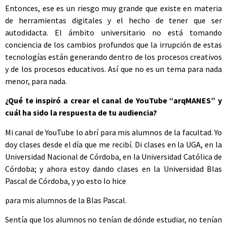
Entonces, ese es un riesgo muy grande que existe en materia
de herramientas digitales y el hecho de tener que ser
autodidacta. El ámbito universitario no está tomando
conciencia de los cambios profundos que la irrupción de estas
tecnologías están generando dentro de los procesos creativos
y de los procesos educativos. Así que no es un tema para nada
menor, para nada.
¿Qué te inspiró a crear el canal de YouTube “arqMANES” y
cuál ha sido la respuesta de tu audiencia?
Mi canal de YouTube lo abrí para mis alumnos de la facultad. Yo
doy clases desde el día que me recibí. Di clases en la UGA, en la
Universidad Nacional de Córdoba, en la Universidad Católica de
Córdoba; y ahora estoy dando clases en la Universidad Blas
Pascal de Córdoba, y yo esto lo hice
para mis alumnos de la Blas Pascal.
Sentía que los alumnos no tenían de dónde estudiar, no tenían