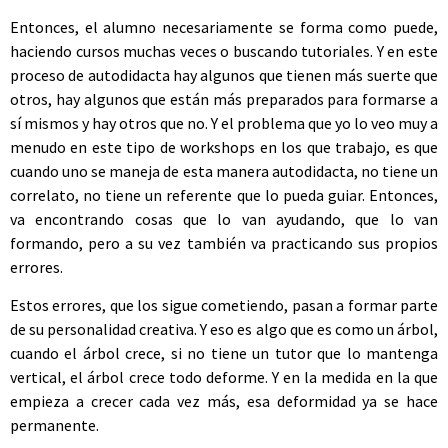
Entonces, el alumno necesariamente se forma como puede,
haciendo cursos muchas veces o buscando tutoriales. Y en este
proceso de autodidacta hay algunos que tienen más suerte que
otros, hay algunos que están más preparados para formarse a
sí mismos y hay otros que no. Y el problema que yo lo veo muy a
menudo en este tipo de workshops en los que trabajo, es que
cuando uno se maneja de esta manera autodidacta, no tiene un
correlato, no tiene un referente que lo pueda guiar. Entonces,
va encontrando cosas que lo van ayudando, que lo van
formando, pero a su vez también va practicando sus propios
errores.
Estos errores, que los sigue cometiendo, pasan a formar parte
de su personalidad creativa. Y eso es algo que es como un árbol,
cuando el árbol crece, si no tiene un tutor que lo mantenga
vertical, el árbol crece todo deforme. Y en la medida en la que
empieza a crecer cada vez más, esa deformidad ya se hace
permanente.