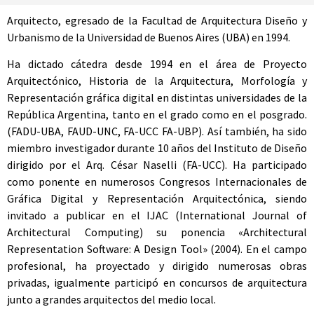
Arquitecto, egresado de la Facultad de Arquitectura Diseño y
Urbanismo de la Universidad de Buenos Aires (UBA) en 1994.
Ha dictado cátedra desde 1994 en el área de Proyecto
Arquitectónico, Historia de la Arquitectura, Morfología y
Representación gráfica digital en distintas universidades de la
República Argentina, tanto en el grado como en el posgrado.
(FADU-UBA, FAUD-UNC, FA-UCC FA-UBP). Así también, ha sido
miembro investigador durante 10 años del Instituto de Diseño
dirigido por el Arq. César Naselli (FA-UCC). Ha participado
como ponente en numerosos Congresos Internacionales de
Gráfica Digital y Representación Arquitectónica, siendo
invitado a publicar en el IJAC (International Journal of
Architectural Computing) su ponencia «Architectural
Representation Software: A Design Tool» (2004). En el campo
profesional, ha proyectado y dirigido numerosas obras
privadas, igualmente participó en concursos de arquitectura
junto a grandes arquitectos del medio local.