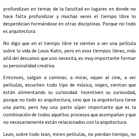
profundizan en temas de la facultad en lugares en donde no
hace falta profundizar y muchas veces el tiempo libre lo
desperdician formándose en otras disciplinas. Porque no
todo
es arquitectura.
No digo que en el tiempo libre te sientes a ver una película
sobre la vida de Louis Kahn, pero en esos tiempos libres, más
allá del descanso que uno necesita, es muy importante formar
su personalidad creativa.
Entonces, salgan a caminar, a mirar, vayan al cine, a ver
películas, escuchen todo tipo de música, viajen, sientan que
están alimentando su curiosidad. Incentiven su curiosidad,
porque no todo es arquitectura, sino que la arquitectura tiene
una parte, pero hay una parte súper importante que es la
combinación de todos aquellos procesos que acompañan y que
no necesariamente están relacionados con la arquitectura.
Lean, sobre todo lean, miren películas, no pierdan tiempo, no