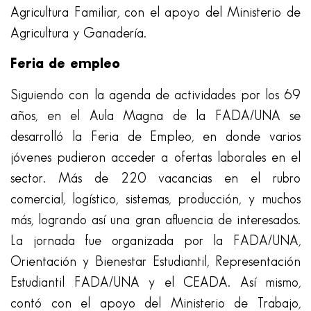
Agricultura Familiar, con el apoyo del Ministerio de
Agricultura y Ganadería.
Feria de empleo
Siguiendo con la agenda de actividades por los 69
años, en el Aula Magna de la FADA/UNA se
desarrolló la Feria de Empleo, en donde varios
jóvenes pudieron acceder a ofertas laborales en el
sector. Más de 220 vacancias en el rubro
comercial, logístico, sistemas, producción, y muchos
más, logrando así una gran afluencia de interesados.
La jornada fue organizada por la FADA/UNA,
Orientación y Bienestar Estudiantil, Representación
Estudiantil FADA/UNA y el CEADA. Así mismo,
contó con el apoyo del Ministerio de Trabajo,