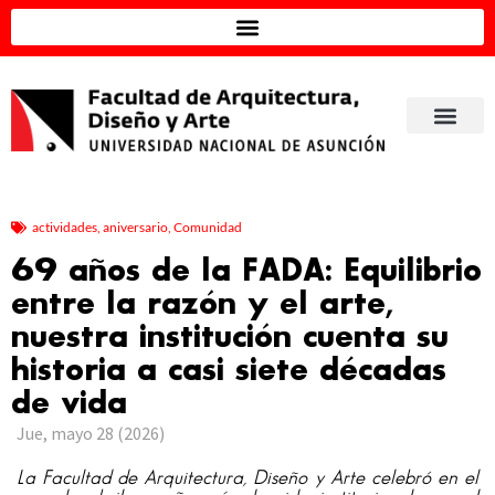
actividades
,
aniversario
,
Comunidad
69 años de la FADA: Equilibrio
entre la razón y el arte,
nuestra institución cuenta su
historia a casi siete décadas
de vida
Jue, mayo 28 (2026)
La Facultad de Arquitectura, Diseño y Arte celebró en el