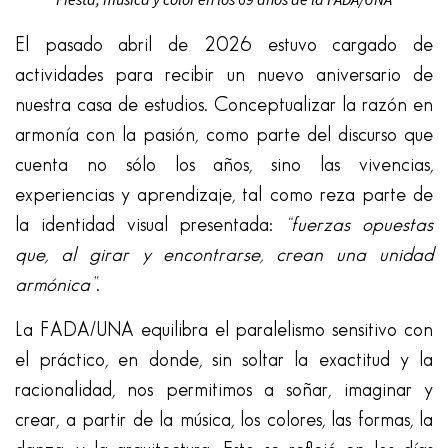
El pasado abril de 2026 estuvo cargado de
actividades para recibir un nuevo aniversario de
nuestra casa de estudios. Conceptualizar la razón en
armonía con la pasión, como parte del discurso que
cuenta no sólo los años, sino las vivencias,
experiencias y aprendizaje, tal como reza parte de
la identidad visual presentada:
“fuerzas opuestas
que, al girar y encontrarse, crean una unidad
armónica”
.
La FADA/UNA equilibra el paralelismo sensitivo con
el práctico, en donde, sin soltar la exactitud y la
racionalidad, nos permitimos a soñar, imaginar y
crear, a partir de la música, los colores, las formas, la