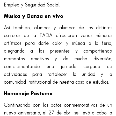
Empleo y Seguridad Social.
Música y Danza en vivo
Así también, alumnos y alumnas de las distintas
carreras de la FADA ofrecieron varios números
artísticos para darle color y música a la feria,
alegrando a los presentes y compartiendo
momentos emotivos y de mucha diversión,
complementando una jornada cargada de
actividades para fortalecer la unidad y la
comunidad institucional de nuestra casa de estudios.
Homenaje Póstumo
Continuando con los actos conmemorativos de un
nuevo aniversario, el 27 de abril se llevó a cabo la