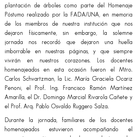
plantación de árboles como parte del Homenaje
Póstumo realizado por la FADA/UNA, en memoria
de los miembros de nuestra institución que nos
dejaron físicamente, sin embargo, la solemne
jornada nos recordó que dejaron una huella
imborrable en nuestras páginas, y que siempre
vivirán en nuestros corazones. Los docentes
homenajeados en esta ocasión fueron el Mtro.
Carlos Schvartzman, la Lic. María Graciela Ocariz
Penoni, el Prof. Ing. Francisco Ramón Martínez
Amarilla, el Dr. Domingo Marcial Rivarola Cañete y
el Prof. Arq. Pablo Osvaldo Ruggero Salza.
Durante la jornada, familiares de los docentes
homenajeados estuvieron acompañando el