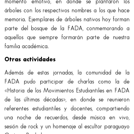
momento emotivo, en donde se plantaron los
árboles con los respectivos nombres a los que hace
memoria. Ejemplares de árboles nativos hoy forman
parte del bosque de la FADA, conmemorando a
aquellos que siempre formarán parte de nuestra
familia académica.
Otras actividades
Además de estas jornadas, la comunidad de la
FADA pudo participar de charlas como la de
«Historia de los Movimientos Estudiantiles en FADA
de las últimas décadas», en donde se reunieron
referentes estudiantiles y docentes, compartiendo
una noche de recuerdos, desde música en vivo,
sesión de rock y un homenaje al escultor paraguayo