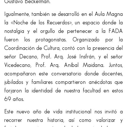
Gustavo Beckelman.
Igualmente, también se desarrolló en el Aula Magna
la «Noche de los Recuerdos», un espacio donde la
nostalgia y el orgullo de pertenecer a la FADA
fueron los protagonistas. Organizado por la
Coordinación de Cultura, contó con la presencia del
señor Decano, Prof. Arq. José Insfrán, y el señor
Vicedecano, Prof. Arq. Aníbal Maidana. Juntos,
acompañaron este conversatorio donde docentes,
jubilados y familiares compartieron anécdotas que
forjaron la identidad de nuestra facultad en estos
69 años.
Este nuevo año de vida institucional nos invitó a
recorrer nuestra historia, así como valorizar y