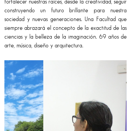
fortalecer nuestras raíces, desde la creatividad, seguir
construyendo un futuro brillante para nuestra
sociedad y nuevas generaciones. Una Facultad que
siempre abrazará el concepto de la exactitud de las
ciencias y la belleza de la imaginación. 69 años de
arte, música, diseño y arquitectura.