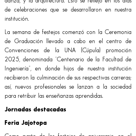
danza, y la arquitectura. Esto se reflejó en los días
de celebraciones que se desarrollaron en nuestra
institución.
La semana de festejos comenzó con la Ceremonia
de Graduación llevado a cabo en el centro de
Convenciones de la UNA (Cúpula) promoción
2025, denominada “Centenario de la Facultad de
Ingeniería”, en donde hijos de nuestra institución
recibieron la culminación de sus respectivas carreras;
así, nuevos profesionales se lanzan a la sociedad
para retribuir las enseñanzas aprendidas.
Jornadas destacadas
Feria Jajotopa