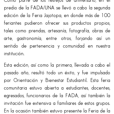
Como parte de los festejos de aniversario, en el
predio de la FADA/UNA se llevó a cabo la segunda
edición de la Feria Jajotopa, en donde más de 100
feriantes pudieron ofrecer sus productos propios,
tales como prendas, artesanía, fotografía, obras de
arte, gastronomía, entre otros, forjando así un
sentido de pertenencia y comunidad en nuestra
institución.
Esta edición, así como la primera, llevada a cabo el
pasado año, resultó todo un éxito, y fue impulsado
por Orientación y Bienestar Estudiantil. Esta feria
comunitaria estuvo abierta a estudiantes, docentes,
egresados, funcionarios de la FADA, así también la
invitación fue extensiva a familiares de estos grupos.
En la ocasión también estuvo presente la Feria de la