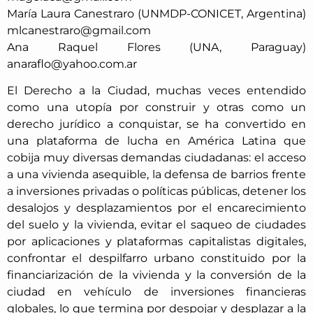
María Laura Canestraro (UNMDP-CONICET, Argentina)
mlcanestraro@gmail.com
Ana Raquel Flores (UNA, Paraguay)
anaraflo@yahoo.com.ar
El Derecho a la Ciudad, muchas veces entendido
como una utopía por construir y otras como un
derecho jurídico a conquistar, se ha convertido en
una plataforma de lucha en América Latina que
cobija muy diversas demandas ciudadanas: el acceso
a una vivienda asequible, la defensa de barrios frente
a inversiones privadas o políticas públicas, detener los
desalojos y desplazamientos por el encarecimiento
del suelo y la vivienda, evitar el saqueo de ciudades
por aplicaciones y plataformas capitalistas digitales,
confrontar el despilfarro urbano constituido por la
financiarización de la vivienda y la conversión de la
ciudad en vehículo de inversiones financieras
globales, lo que termina por despojar y desplazar a la