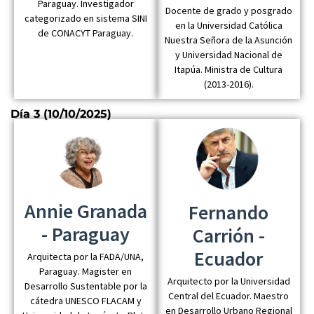
Paraguay. Investigador
Docente de grado y posgrado
categorizado en sistema SINI
en la Universidad Católica
de CONACYT Paraguay.
Nuestra Señora de la Asunción
y Universidad Nacional de
Itapúa. Ministra de Cultura
(2013-2016).
Día 3 (10/10/2025)
Annie Granada
Fernando
- Paraguay
Carrión -
Ecuador
Arquitecta por la FADA/UNA,
Paraguay. Magister en
Arquitecto por la Universidad
Desarrollo Sustentable por la
Central del Ecuador. Maestro
cátedra UNESCO FLACAM y
en Desarrollo Urbano Regional