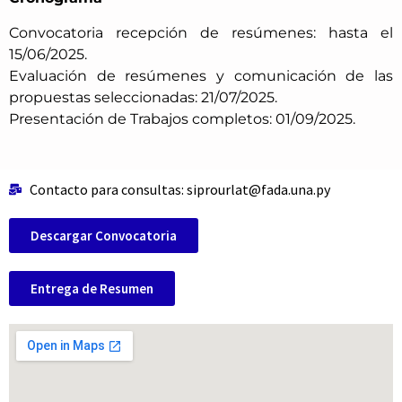
Convocatoria recepción de resúmenes: hasta el
15/06/2025.
Evaluación de resúmenes y comunicación de las
propuestas seleccionadas: 21/07/2025.
Presentación de Trabajos completos: 01/09/2025.
Contacto para consultas: siprourlat@fada.una.py
Descargar Convocatoria
Entrega de Resumen