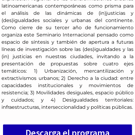
latinoamericanas contemporáneas como prisma para
el análisis de las dinámicas de (in)justicias y
(des)igualdades sociales y urbanas del continente.
Como cierre de su tercer año de funcionamiento
organiza este Seminario Internacional pensado como
espacio de síntesis y también de apertura a futuras
líneas de investigación sobre las (des)igualdades y las
(in) justicias en nuestras ciudades, invitando a la
presentación de propuestas sobre cuatro ejes
temáticos: 1) Urbanización, mercantilización y
extractivismos urbanos; 2) Derecho a la ciudad: entre
capacidades institucionales y movimientos de
resistencia; 3) Movilidades desiguales, espacio público
y cuidados; y 4) Desigualdades territoriales:
infraestructuras, interseccionalidad y políticas públicas.
Descarga el programa