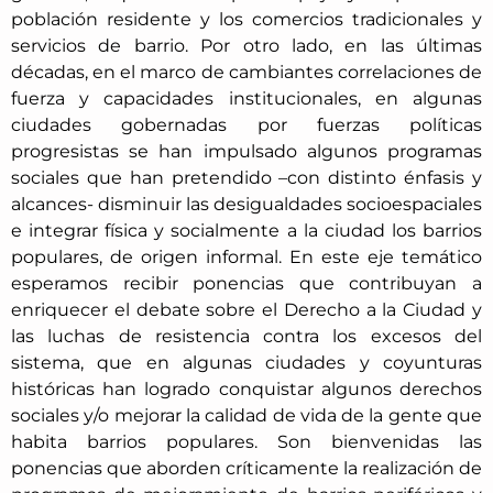
población residente y los comercios tradicionales y
servicios de barrio. Por otro lado, en las últimas
décadas, en el marco de cambiantes correlaciones de
fuerza y capacidades institucionales, en algunas
ciudades gobernadas por fuerzas políticas
progresistas se han impulsado algunos programas
sociales que han pretendido –con distinto énfasis y
alcances- disminuir las desigualdades socioespaciales
e integrar física y socialmente a la ciudad los barrios
populares, de origen informal. En este eje temático
esperamos recibir ponencias que contribuyan a
enriquecer el debate sobre el Derecho a la Ciudad y
las luchas de resistencia contra los excesos del
sistema, que en algunas ciudades y coyunturas
históricas han logrado conquistar algunos derechos
sociales y/o mejorar la calidad de vida de la gente que
habita barrios populares. Son bienvenidas las
ponencias que aborden críticamente la realización de