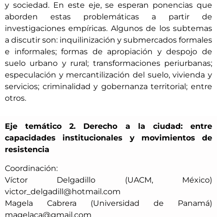
y sociedad. En este eje, se esperan ponencias que
aborden estas problemáticas a partir de
investigaciones empíricas. Algunos de los subtemas
a discutir son: inquilinización y submercados formales
e informales; formas de apropiación y despojo de
suelo urbano y rural; transformaciones periurbanas;
especulación y mercantilización del suelo, vivienda y
servicios; criminalidad y gobernanza territorial; entre
otros.
Eje temático 2. Derecho a la ciudad: entre
capacidades institucionales y movimientos de
resistencia
Coordinación:
Víctor Delgadillo (UACM, México)
victor_delgadill@hotmail.com
Magela Cabrera (Universidad de Panamá)
magelaca@gmail.com