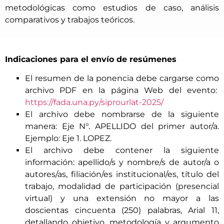
metodológicas como estudios de caso, análisis
comparativos y trabajos teóricos.
Indicaciones para el envío de resúmenes
El resumen de la ponencia debe cargarse como
archivo PDF en la página Web del evento:
https://fada.una.py/siprourlat-2025/
El archivo debe nombrarse de la siguiente
manera: Eje N°. APELLIDO del primer autor/a.
Ejemplo: Eje 1. LOPEZ.
El archivo debe contener la siguiente
información: apellido/s y nombre/s de autor/a o
autores/as, filiación/es institucional/es, título del
trabajo, modalidad de participación (presencial
virtual) y una extensión no mayor a las
doscientas cincuenta (250) palabras, Arial 11,
detallando objetivo, metodología y argumento