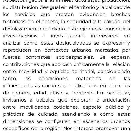
Aspectos ligados a las infraestructuras, su producción,
su distribución desigual en el territorio y la calidad de
los servicios que prestan evidencian brechas
históricas en el acceso, la seguridad y la calidad del
desplazamiento cotidiano. Este eje busca convocar a
investigadoras e investigadores interesados en
analizar cómo estas desigualdades se expresan y
reproducen en contextos urbanos marcados por
fuertes contrastes socioespaciales. Se esperan
contribuciones que aborden críticamente la relación
entre movilidad y equidad territorial, considerando
tanto las condiciones materiales de las
infraestructuras como sus implicancias en términos
de género, edad, clase y territorio. En particular,
invitamos a trabajos que exploren la articulación
entre movilidades cotidianas, espacio público y
prácticas de cuidado, atendiendo a cómo estas
dimensiones se configuran en escenarios urbanos
específicos de la región. Nos interesa promover una