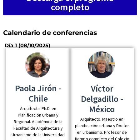
completo
Calendario de conferencias
Día 1 (08/10/2025)
Paola Jirón -
Víctor
Chile
Delgadillo -
México
Arquitecta. Ph.D. en
Planificación Urbana y
Arquitecto. Maestro en
Regional. Académica de la
planificación urbana y Doctor
Facultad de Arquitectura y
en urbanismo. Profesor de
Urbanismo de la Universidad
tiempo completo del Colegio