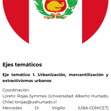
Ejes temáticos
Eje temático 1. Urbanización, mercantilización y
extractivismos urbanos
Coordinación:
Loreto Rojas-Symmes (Universidad Alberto Hurtado,
Chile) lorojas@uahurtado.cl
Mercedes Di Virgilio (UBA-CONICET)