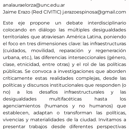
analauraelorza@unc.edu.ar
Jaime Erazo (Red CIVITIC) j.erazoespinosa@gmail.com
Este eje propone un debate interdisciplinario
colocando en diálogo las múltiples desigualdades
territoriales que atraviesan América Latina, poniendo
el foco en tres dimensiones clave: las infraestructuras
(cuidados, movilidad, reparación y regeneración
urbana, etc.), las diferencias interseccionales (género,
clase, etnicidad, entre otras) y el rol de las políticas
públicas. Se convoca a investigaciones que aborden
críticamente estas realidades complejas, desde las
políticas y discursos institucionales que responden (o
no) a los desafíos infraestructurales y las
desigualdades multifacéticas hasta los
agenciamientos (humanos y no humanos) que
establecen, adaptan o transforman las políticas,
vivencias y materialidades de la ciudad. Invitamos a
presentar trabajos desde diferentes perspectivas