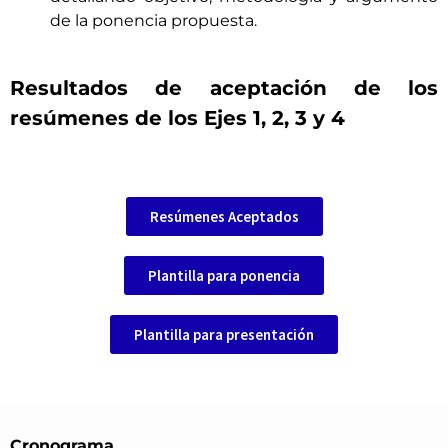
de la ponencia propuesta.
Resultados de aceptación de los
resúmenes de los Ejes 1, 2, 3 y 4
Resúmenes Aceptados
Plantilla para ponencia
Plantilla para presentación
Cronograma