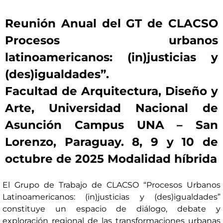
Reunión Anual del GT de CLACSO
Procesos urbanos
latinoamericanos: (in)justicias y
(des)igualdades”.
Facultad de Arquitectura, Diseño y
Arte, Universidad Nacional de
Asunción Campus UNA – San
Lorenzo, Paraguay. 8, 9 y 10 de
octubre de 2025 Modalidad híbrida
El Grupo de Trabajo de CLACSO “Procesos Urbanos
Latinoamericanos: (in)justicias y (des)igualdades”
constituye un espacio de diálogo, debate y
exploración regional de las transformaciones urbanas